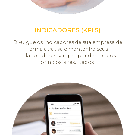
INDICADORES (KPI'S)
Divulgue os indicadores de sua empresa de
forma atrativa e mantenha seus
colaboradores sempre por dentro dos
principais resultados.