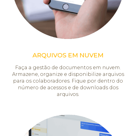
ARQUIVOS EM NUVEM
Faça a gestão de documentos em nuvem.
Armazene, organize e disponibilize arquivos
para os colaboradores. Fique por dentro do
número de acessos e de downloads dos
arquivos.