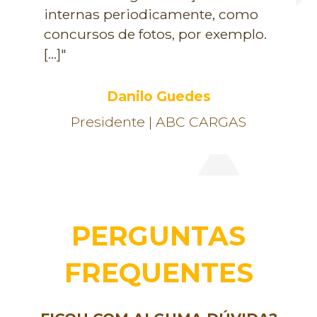
internas periodicamente, como
concursos de fotos, por exemplo.
[...]"
Danilo Guedes
Presidente | ABC CARGAS
PERGUNTAS
FREQUENTES