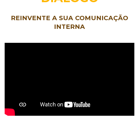
REINVENTE A SUA COMUNICAÇÃO
INTERNA