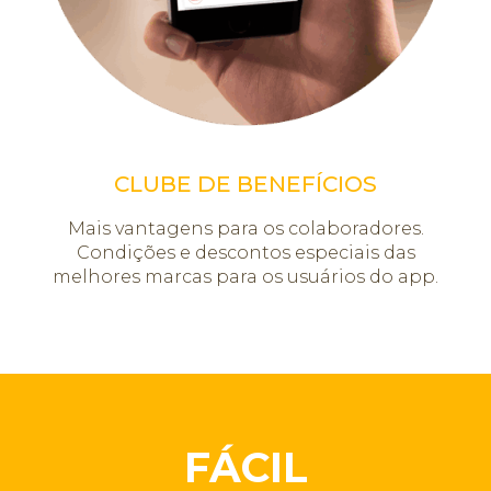
CLUBE DE BENEFÍCIOS
Mais vantagens para os colaboradores.
Condições e descontos especiais das
melhores marcas para os usuários do app.
FÁCIL