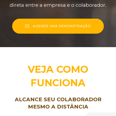
direta entre a empresa e o colaborador.
AGENDE UMA DEMONSTRAÇÃO
VEJA COMO
FUNCIONA
ALCANCE SEU COLABORADOR
MESMO A DISTÂNCIA