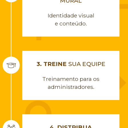
MURAL
Identidade visual
e conteúdo.
3. TREINE
SUA EQUIPE
Treinamento para os
administradores.
4. DISTRIBUA