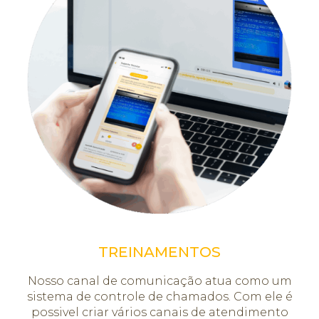
TREINAMENTOS
Nosso canal de comunicação atua como um
sistema de controle de chamados. Com ele é
possivel criar vários canais de atendimento