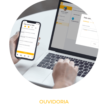
OUVIDORIA