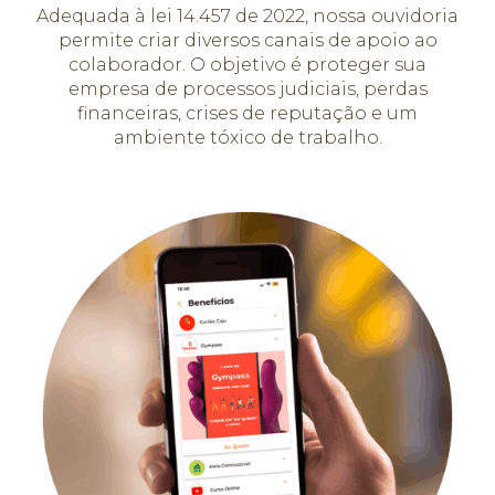
Adequada à lei 14.457 de 2022, nossa ouvidoria
permite criar diversos canais de apoio ao
colaborador. O objetivo é proteger sua
empresa de processos judiciais, perdas
financeiras, crises de reputação e um
ambiente tóxico de trabalho.