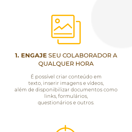
1. ENGAJE
SEU COLABORADOR A
QUALQUER HORA
É possível criar conteúdo em
texto, inserir imagens e vídeos,
além de disponibilizar documentos como
links, formulários,
questionários e outros.