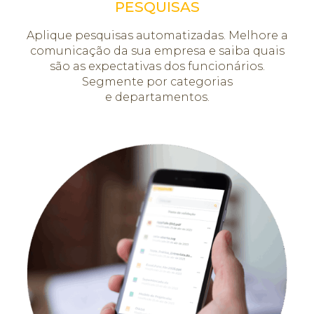
PESQUISAS
Aplique pesquisas automatizadas. Melhore a
comunicação da sua empresa e saiba quais
são as expectativas dos funcionários.
Segmente por categorias
e departamentos.