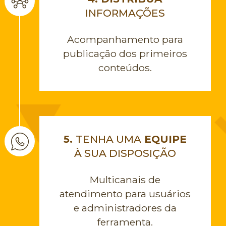
INFORMAÇÕES
Acompanhamento para
publicação dos primeiros
conteúdos.
5.
TENHA UMA
EQUIPE
À SUA DISPOSIÇÃO
Multicanais de
atendimento para usuários
e administradores da
ferramenta.