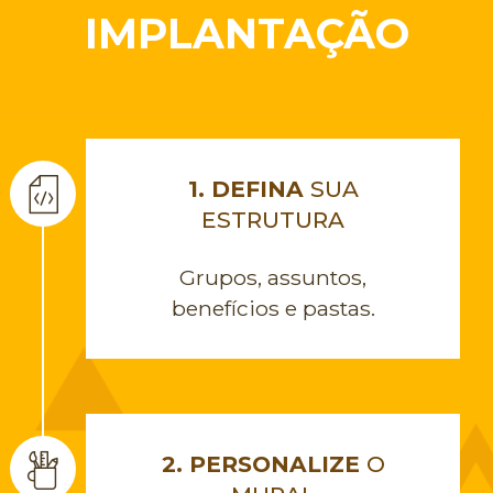
IMPLANTAÇÃO
1. DEFINA
SUA
ESTRUTURA
Grupos, assuntos,
benefícios e pastas.
2. PERSONALIZE
O