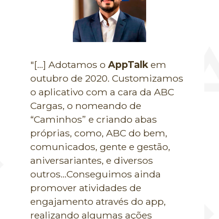
"[...] Adotamos o
AppTalk
em
outubro de 2020. Customizamos
o aplicativo com a cara da ABC
Cargas, o nomeando de
“Caminhos” e criando abas
próprias, como, ABC do bem,
comunicados, gente e gestão,
aniversariantes, e diversos
outros...Conseguimos ainda
promover atividades de
engajamento através do app,
realizando algumas ações