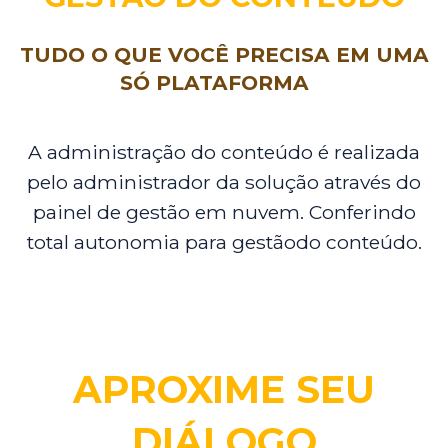
TUDO O QUE VOCÊ PRECISA EM UMA
SÓ PLATAFORMA
A administração do conteúdo é realizada
pelo administrador da solução através do
painel de gestão em nuvem. Conferindo
total autonomia para gestãodo conteúdo.
APROXIME SEU
DIÁLOGO