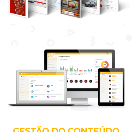
GESTÃO DO CONTEÚDO