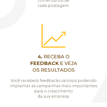
comentários de
cada postagem.
4.
RECEBA O
FEEDBACK
E VEJA
OS RESULTADOS
Você receberá feedbacks valiosos podendo
implantar as campanhas mais importantes
para o crescimento
da sua empresa.