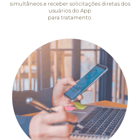
simultâneos e receber solicitações diretas dos
usuários do App
para tratamento.