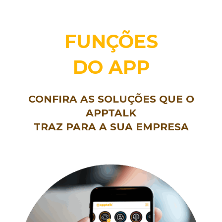
FUNÇÕES
DO APP
CONFIRA AS SOLUÇÕES QUE O
APPTALK
TRAZ PARA A SUA EMPRESA