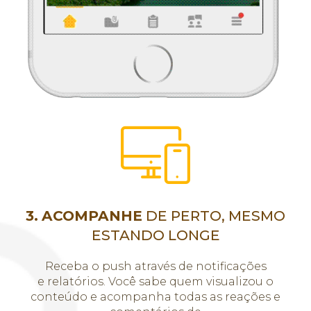
3.
ACOMPANHE
DE PERTO, MESMO
ESTANDO LONGE
Receba o push através de notificações
e relatórios. Você sabe quem visualizou o
conteúdo e acompanha todas as reações e