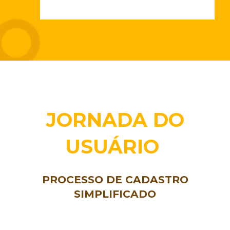
JORNADA DO
USUÁRIO
PROCESSO DE CADASTRO
SIMPLIFICADO