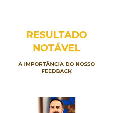
RESULTADO
NOTÁVEL
A IMPORTÂNCIA DO NOSSO
FEEDBACK