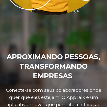
APROXIMANDO PESSOAS,
TRANSFORMANDO
EMPRESAS
Conecte-se com seus colaboradores onde
quer que eles estejam. O AppTalk é um
aplicativo móvel, que permite a interação