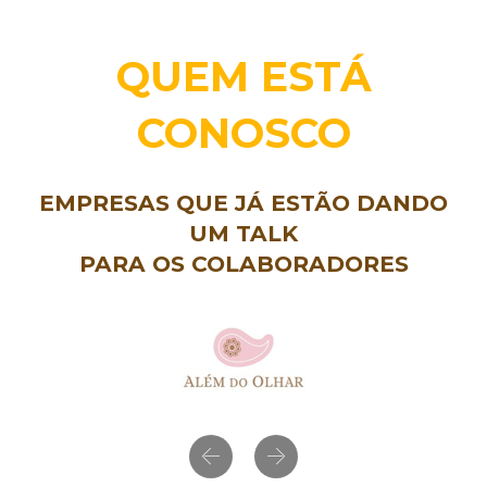
QUEM ESTÁ
CONOSCO
EMPRESAS QUE JÁ ESTÃO DANDO
UM TALK
PARA OS COLABORADORES
Previous
Next