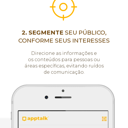
2.
SEGMENTE
SEU PÚBLICO,
CONFORME SEUS INTERESSES
Direcione as informações e
os conteúdos para pessoas ou
áreas específicas, evitando ruídos
de comunicação.